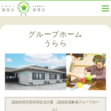
グループホーム
うらら
認知症対応型共同生活介護 （認知症高齢者グループホー
ム）