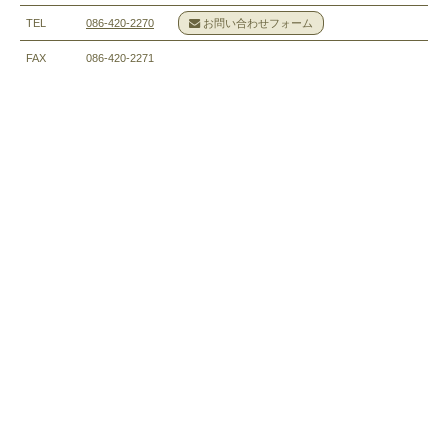
TEL
086-420-2270
お問い合わせフォーム
FAX
086-420-2271