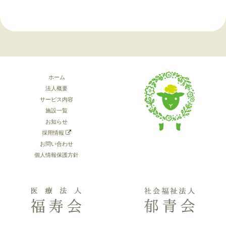
ホーム
法人概要
サービス内容
施設一覧
お知らせ
採用情報
お問い合わせ
個人情報保護方針