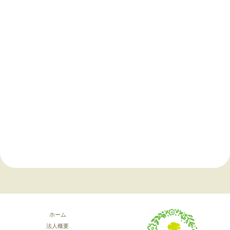
ホーム
法人概要