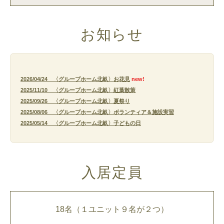
お知らせ
2026/04/24 〈グループホーム北畝〉お花見
new!
2025/11/10 〈グループホーム北畝〉紅葉散策
2025/09/26 〈グループホーム北畝〉夏祭り
2025/08/06 〈グループホーム北畝〉ボランティア＆施設実習
2025/05/14 〈グループホーム北畝〉子どもの日
入居定員
18名（１ユニット９名が２つ）