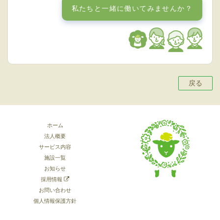
私たちと一緒に働いてみませんか？
戻る
ホーム
法人概要
サービス内容
施設一覧
お知らせ
採用情報
お問い合わせ
個人情報保護方針