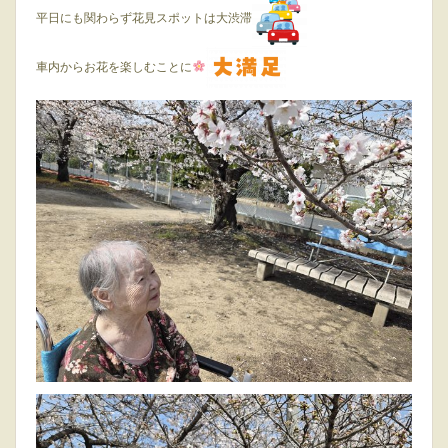
平日にも関わらず花見スポットは大渋滞
車内からお花を楽しむことに