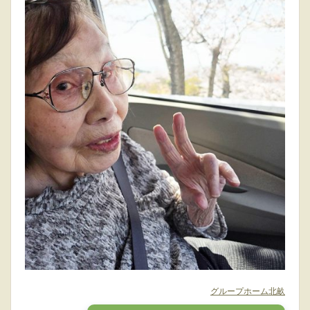
グループホーム北畝