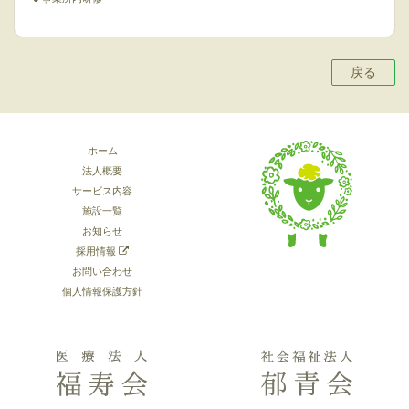
戻る
ホーム
法人概要
サービス内容
施設一覧
お知らせ
採用情報
お問い合わせ
個人情報保護方針