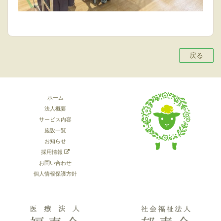
戻る
ホーム
法人概要
サービス内容
施設一覧
お知らせ
採用情報
お問い合わせ
個人情報保護方針