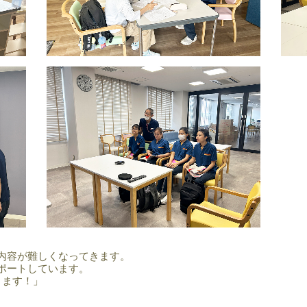
内容が難しくなってきます。
ポートしています。
ります！」