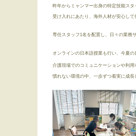
昨年からミャンマー出身の特定技能スタ
受け入れにあたり、海外人材が安心して
専任スタッフ1名を配置し、日々の業務
オンラインの日本語授業も行い、今夏の
介護現場でのコミュニケーションや利用
慣れない環境の中、一歩ずつ着実に成長