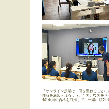
「オンライン授業は、回を重ねるごとに
理解を深められるよう、予習と復習をサ
4名全員の合格を目指して、一緒に頑張