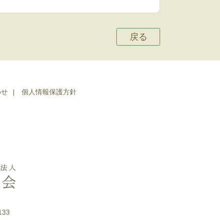
戻る
わせ
個人情報保護方針
133