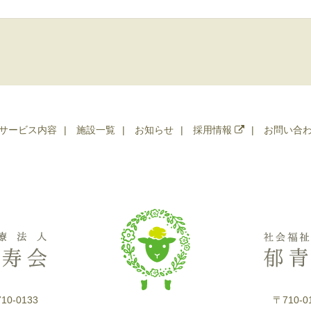
サービス内容
施設一覧
お知らせ
採用情報
お問い合
10-0133
〒710-0