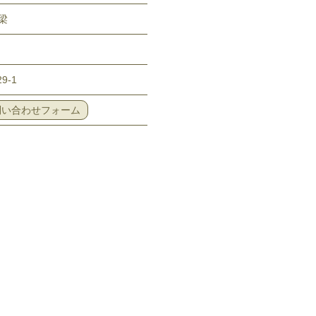
梁
9-1
い合わせフォーム