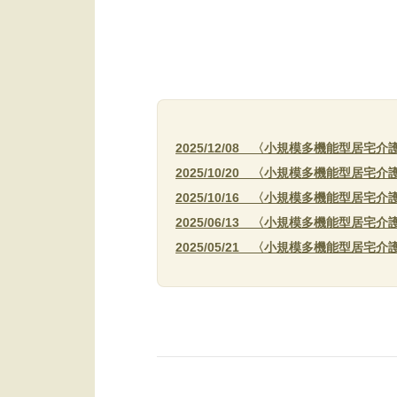
2025/12/08 〈小規模多機能型居宅
2025/10/20 〈小規模多機能型居宅
2025/10/16 〈小規模多機能型居宅
2025/06/13 〈小規模多機能型居宅
2025/05/21 〈小規模多機能型居宅