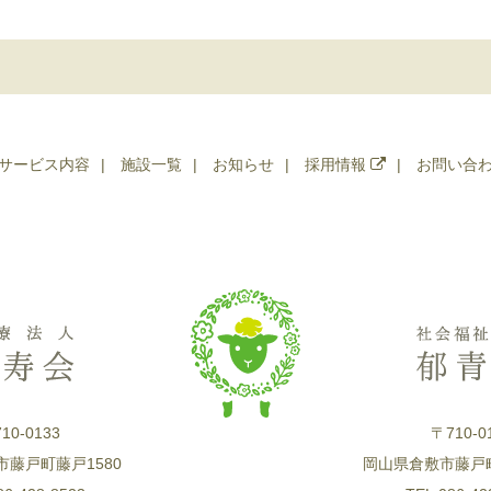
サービス内容
施設一覧
お知らせ
採用情報
お問い合
10-0133
〒710-0
藤戸町藤戸1580
岡山県倉敷市藤戸町藤