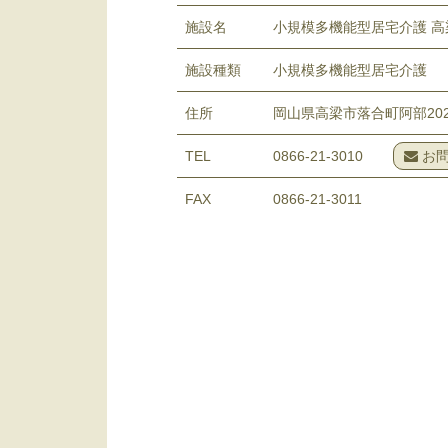
施設名
小規模多機能型居宅介護 高
施設種類
小規模多機能型居宅介護
住所
岡山県高梁市落合町阿部202
TEL
0866-21-3010
お問
FAX
0866-21-3011