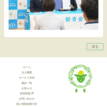
戻る
ホーム
法人概要
サービス内容
施設一覧
お知らせ
採用情報
お問い合わせ
個人情報保護方針