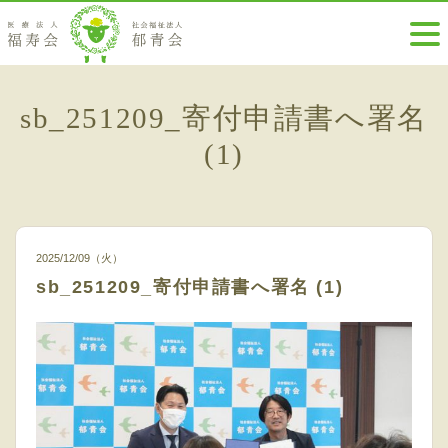
sb_251209_寄付申請書へ署名
(1)
2025/12/09（火）
sb_251209_寄付申請書へ署名 (1)