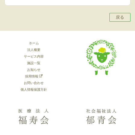
戻る
ホーム
法人概要
サービス内容
施設一覧
お知らせ
採用情報
お問い合わせ
個人情報保護方針