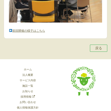
前回開催の様子はこちら
戻る
ホーム
法人概要
サービス内容
施設一覧
お知らせ
採用情報
お問い合わせ
個人情報保護方針