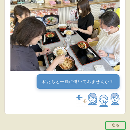
私たちと一緒に働いてみませんか？
戻る