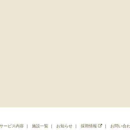
サービス内容
施設一覧
お知らせ
採用情報
お問い合