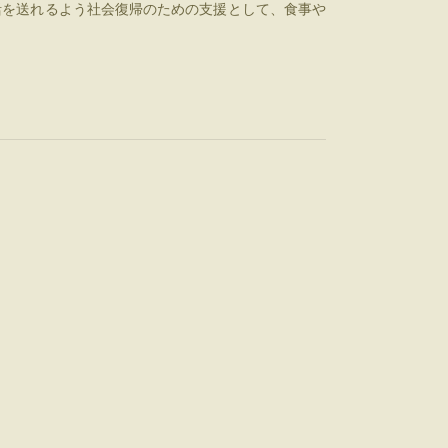
活を送れるよう社会復帰のための支援として、食事や