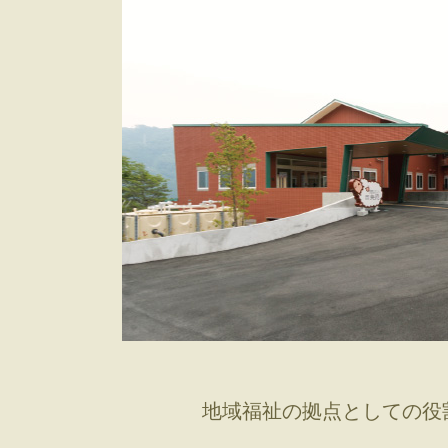
地域福祉の拠点としての役