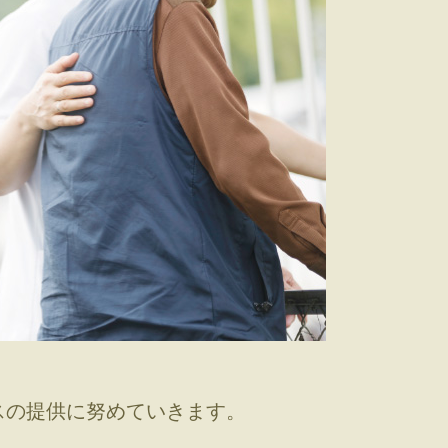
スの提供に努めていきます。