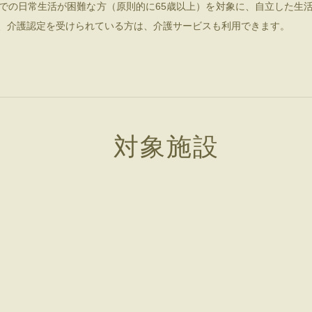
での日常生活が困難な方（原則的に65歳以上）を対象に、自立した生
、介護認定を受けられている方は、介護サービスも利用できます。
対象施設