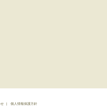
わせ
個人情報保護方針