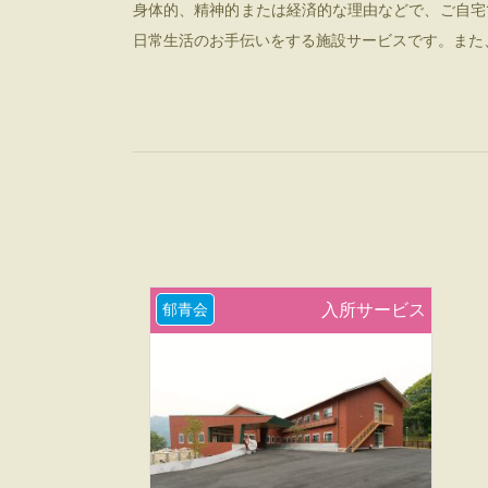
身体的、精神的または経済的な理由などで、ご自宅
日常生活のお手伝いをする施設サービスです。また
郁青会
入所サービス