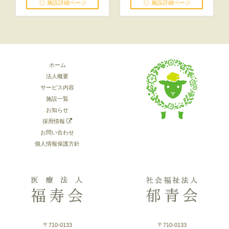
施設詳細ページ
施設詳細ページ
ホーム
法人概要
サービス内容
施設一覧
お知らせ
採用情報
お問い合わせ
個人情報保護方針
〒710-0133
〒710-0133