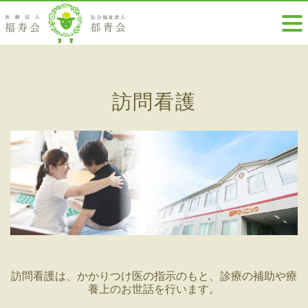
訪問看護
訪問看護は、かかりつけ医の指示のもと、診療の補助や療
養上のお世話を行います。