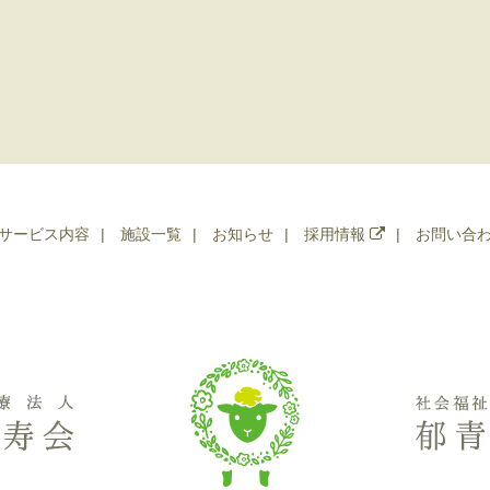
サービス内容
施設一覧
お知らせ
採用情報
お問い合