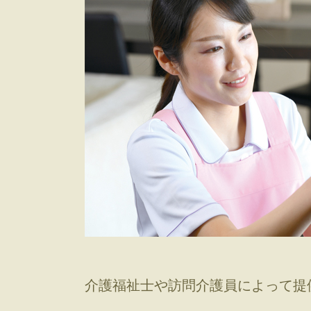
介護福祉士や訪問介護員によって提