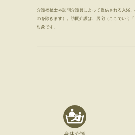
介護福祉士や訪問介護員によって提供される入浴、
のを除きます）。訪問介護は、居宅（ここでいう「
対象です。
身体介護