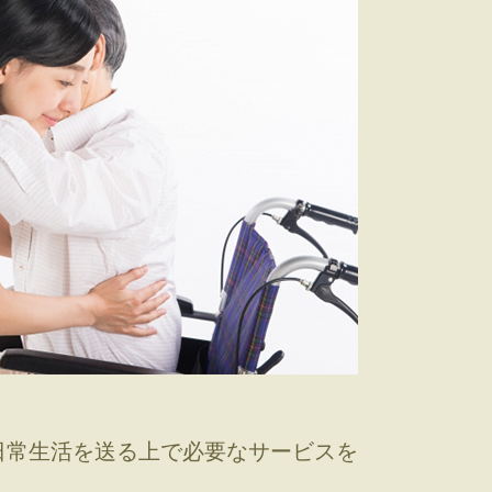
日常生活を送る上で必要なサービスを