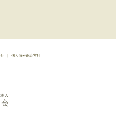
わせ
個人情報保護方針