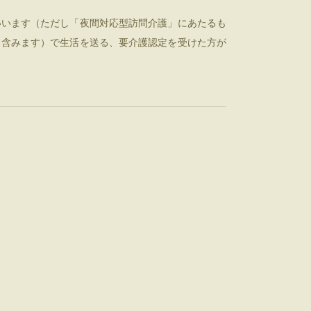
いいます（ただし「夜間対応型訪問介護」にあたるも
も含みます）で生活を送る、要介護認定を受けた方が