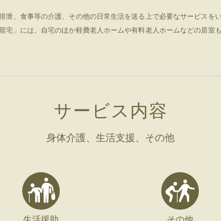
排泄、食事等の介護、その他の日常生活を送る上で必要なサービスを
居宅」には、自宅のほか軽費老人ホームや有料老人ホームなどの居室
サービス内容
身体介護、生活支援、その他
生活援助
その他