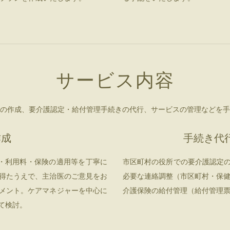
サービス内容
の作成、要介護認定・給付管理手続きの代行、サービスの管理などを手
作成
手続き代
・利用料・保険の適用等を丁寧に
市区町村の役所での要介護認定
得たうえで、主治医のご意見をお
必要な連絡調整（市区町村・保
メント。ケアマネジャーを中心に
介護保険の給付管理（給付管理
て検討。