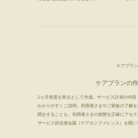
ケアプラン
ケアプランの
1ヵ月程度を単位として作成。サービス計画の内容
わかりやすくご説明。利用者さまやご家族の了解を
聞きすることも。利用者さまの状態を正確にアセス
サービス担当者会議（ケアカンファレンス）を開い