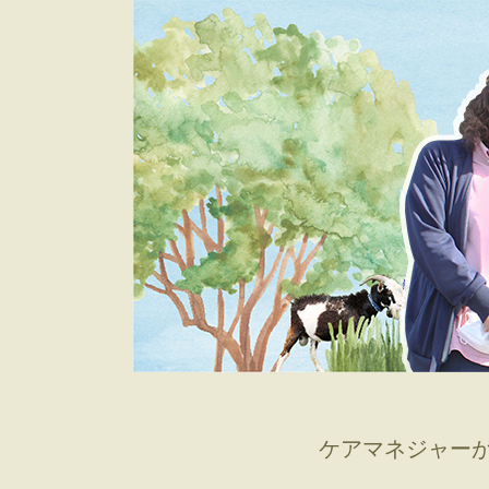
ケアマネジャー