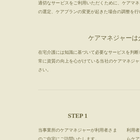
適切なサービスをご利用いただくために、ケアマネ
の選定、ケアプランの変更が起きた場合の調整を行
ケアマネジャーは
在宅介護には知識に基づいて必要なサービスを判断
常に資質の向上を心がけている当社のケアマネジャ
さい。
STEP 1
当事業所のケアマネジャーが利用者さま
利用者
のご自宅にご訪問いたします。
らケア