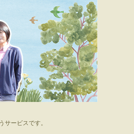
うサービスです。