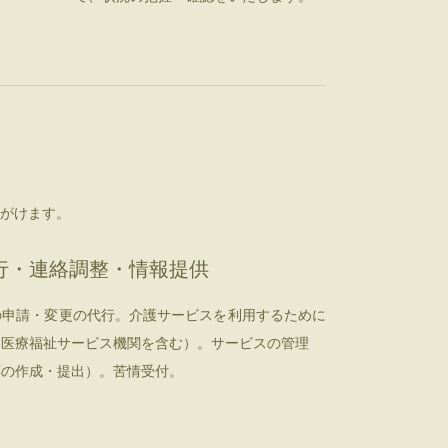
がけます。
行・連絡調整・情報提供
の申請・変更の代行。介護サービスを利用するために
健医療福祉サービス機関を含む）。サービスの管理
票の作成・提出）。苦情受付。