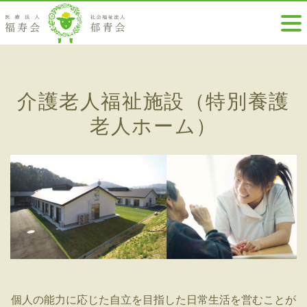
介護老人福祉施設（特別養護
老人ホーム）
個人の能力に応じた自立を目指した日常生活を営むことが