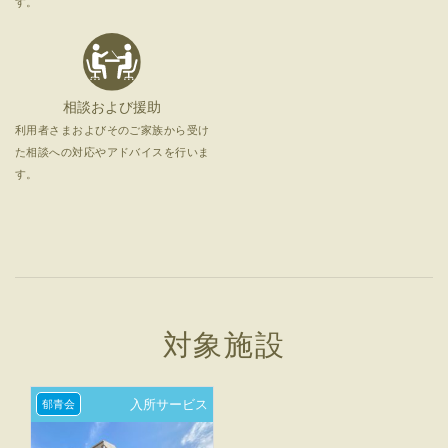
す。
相談および援助
利用者さまおよびそのご家族から受け
た相談への対応やアドバイスを行いま
す。
対象施設
入所サービス
郁青会