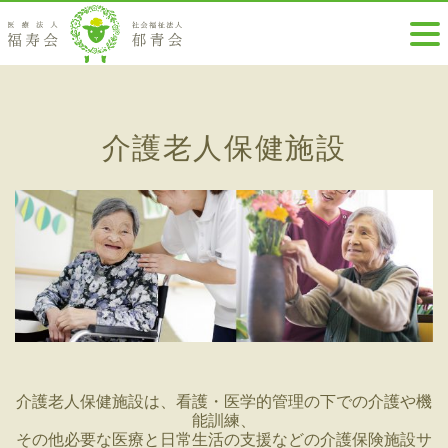
介護老人保健施設
介護老人保健施設は、看護・医学的管理の下での介護や機
能訓練、
その他必要な医療と日常生活の支援などの介護保険施設サ