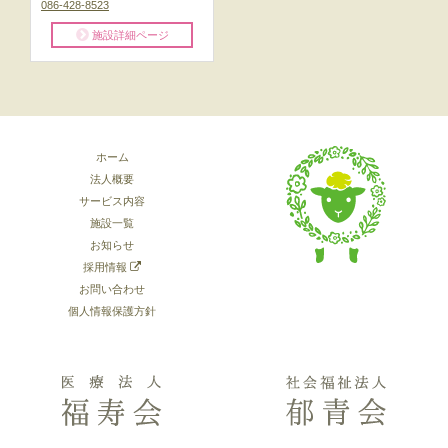
086-428-8523
施設詳細ページ
ホーム
法人概要
サービス内容
施設一覧
お知らせ
採用情報
お問い合わせ
個人情報保護方針