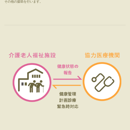
その他の援助を行います。