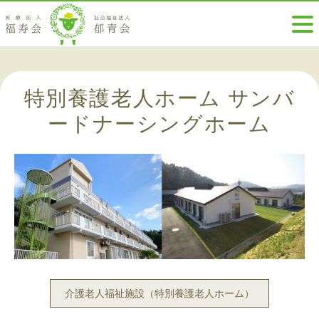
特別養護老人ホーム サンバ
ードナーシングホーム
介護老人福祉施設（特別養護老人ホーム）