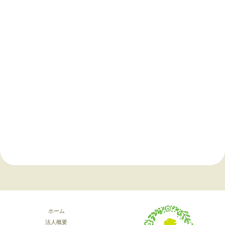
ホーム
法人概要